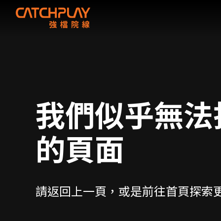
我們似乎無法
的頁面
請返回上一頁，或是前往首頁探索