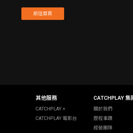
前往首頁
其他服務
CATCHPLAY 集
CATCHPLAY +
關於我們
CATCHPLAY 電影台
歷程事蹟
經營團隊