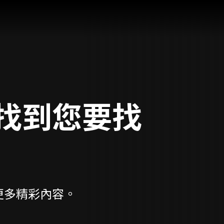
找到您要找
更多精彩內容。