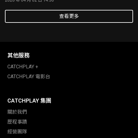
2026 年 04 月 02 日 14:30
查看更多
其他服務
CATCHPLAY +
CATCHPLAY 電影台
CATCHPLAY 集團
關於我們
歷程事蹟
經營團隊