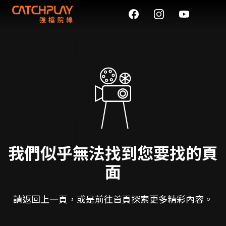
我們似乎無法找到您要找的頁
面
請返回上一頁，或是前往首頁探索更多精彩內容。