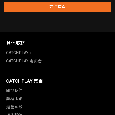
前往首頁
載入中
其他服務
CATCHPLAY +
CATCHPLAY 電影台
CATCHPLAY 集團
關於我們
歷程事蹟
經營團隊